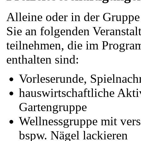
Alleine oder in der Grupp
Sie an folgenden Veransta
teilnehmen, die im Progra
enthalten sind:
Vorleserunde, Spielnach
hauswirtschaftliche Akti
Gartengruppe
Wellnessgruppe mit vers
bspw. Nägel lackieren