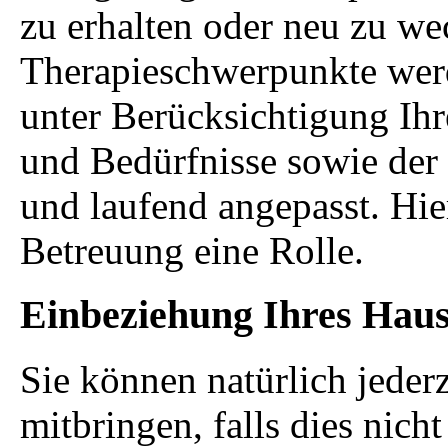
zu erhalten oder neu zu we
Therapieschwerpunkte wer
unter Berücksichtigung Ih
und Bedürfnisse sowie der 
und laufend angepasst. Hier
Betreuung eine Rolle.
Einbeziehung Ihres Haus
Sie können natürlich jeder
mitbringen, falls dies nicht