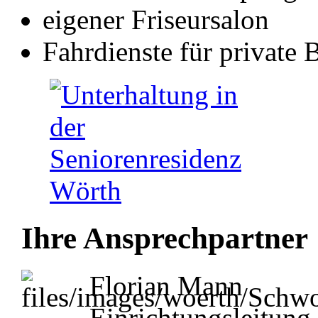
eigener Friseursalon
Fahrdienste für private
Ihre Ansprechpartner
Florian Mann
Einrichtungsleitung