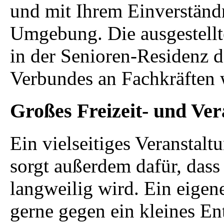
und mit Ihrem Einverständ
Umgebung. Die ausgestellt
in der Senioren-Residenz d
Verbundes an Fachkräfte
Großes Freizeit- und Ve
Ein vielseitiges Veranstal
sorgt außerdem dafür, dass
langweilig wird. Ein eigene
gerne gegen ein kleines En