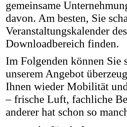
gemeinsame Unternehmungen
davon. Am besten, Sie sch
Veranstaltungskalender de
Downloadbereich finden.
Im Folgenden können Sie s
unserem Angebot überzeuge
Ihnen wieder Mobilität un
– frische Luft, fachliche B
anderer hat schon so manch