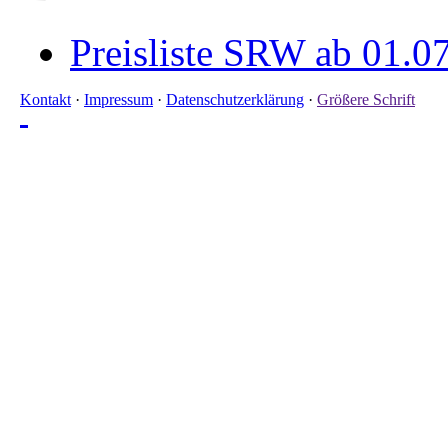
Preisliste SRW ab 01.0
Kontakt
·
Impressum
·
Datenschutzerklärung
·
Größere Schrift