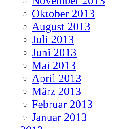
November 2013
Oktober 2013
August 2013
Juli 2013
Juni 2013
Mai 2013
April 2013
März 2013
Februar 2013
Januar 2013