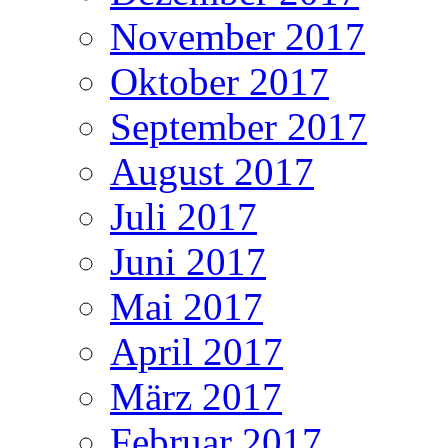
November 2017
Oktober 2017
September 2017
August 2017
Juli 2017
Juni 2017
Mai 2017
April 2017
März 2017
Februar 2017