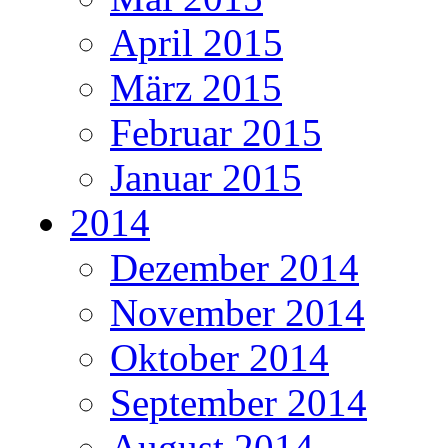
April 2015
März 2015
Februar 2015
Januar 2015
2014
Dezember 2014
November 2014
Oktober 2014
September 2014
August 2014