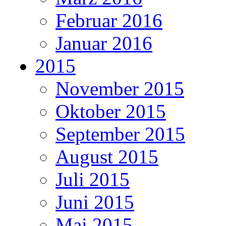
Februar 2016
Januar 2016
2015
November 2015
Oktober 2015
September 2015
August 2015
Juli 2015
Juni 2015
Mai 2015