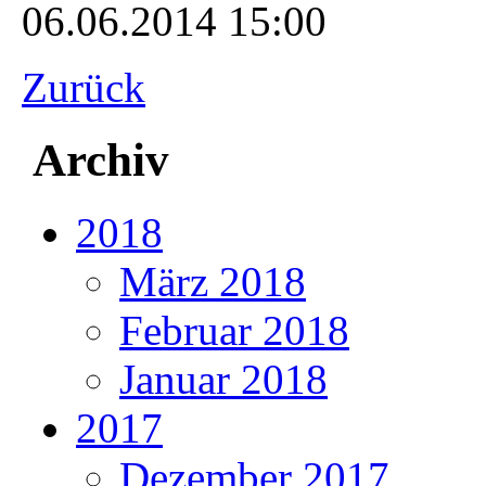
06.06.2014 15:00
Zurück
Archiv
2018
März 2018
Februar 2018
Januar 2018
2017
Dezember 2017