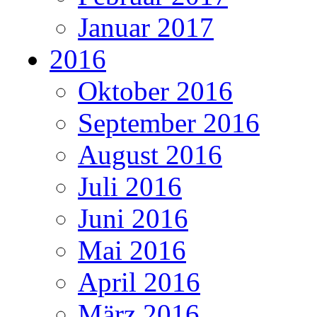
Januar 2017
2016
Oktober 2016
September 2016
August 2016
Juli 2016
Juni 2016
Mai 2016
April 2016
März 2016