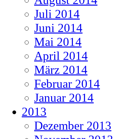
Juli 2014
Juni 2014
Mai 2014
April 2014
März 2014
Februar 2014
Januar 2014
2013
Dezember 2013