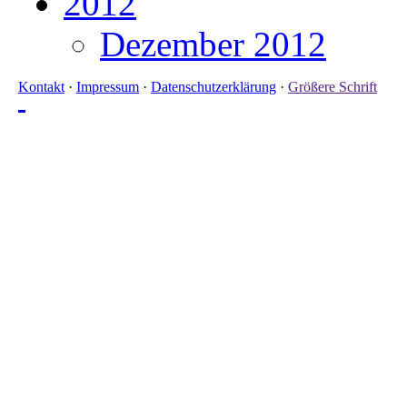
2012
Dezember 2012
Kontakt
·
Impressum
·
Datenschutzerklärung
·
Größere Schrift