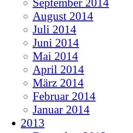
September 2014
August 2014
Juli 2014
Juni 2014
Mai 2014
April 2014
März 2014
Februar 2014
Januar 2014
2013