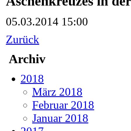
Aschenkreuzes in der
05.03.2014 15:00
Zurück
Archiv
2018
März 2018
Februar 2018
Januar 2018