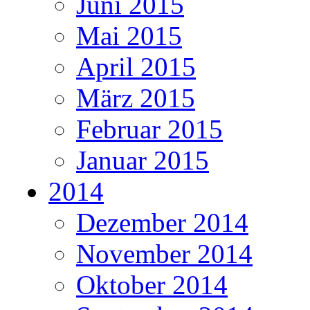
Juni 2015
Mai 2015
April 2015
März 2015
Februar 2015
Januar 2015
2014
Dezember 2014
November 2014
Oktober 2014