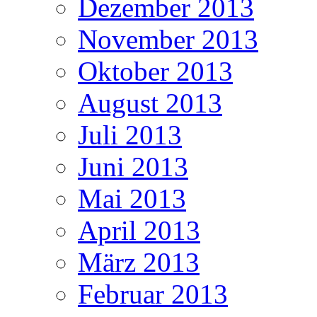
Dezember 2013
November 2013
Oktober 2013
August 2013
Juli 2013
Juni 2013
Mai 2013
April 2013
März 2013
Februar 2013