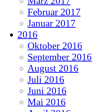
März 2017
Februar 2017
Januar 2017
2016
Oktober 2016
September 2016
August 2016
Juli 2016
Juni 2016
Mai 2016