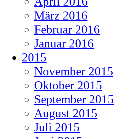
April 2016
März 2016
Februar 2016
Januar 2016
2015
November 2015
Oktober 2015
September 2015
August 2015
Juli 2015