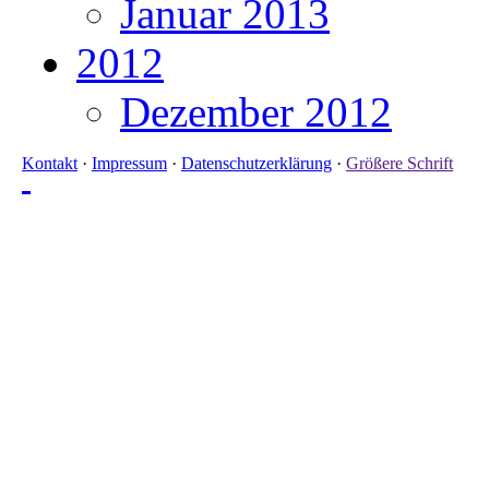
Januar 2013
2012
Dezember 2012
Kontakt
·
Impressum
·
Datenschutzerklärung
·
Größere Schrift