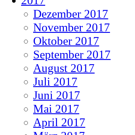
2017
Dezember 2017
November 2017
Oktober 2017
September 2017
August 2017
Juli 2017
Juni 2017
Mai 2017
April 2017