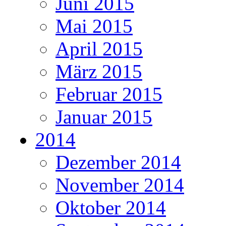
Juni 2015
Mai 2015
April 2015
März 2015
Februar 2015
Januar 2015
2014
Dezember 2014
November 2014
Oktober 2014