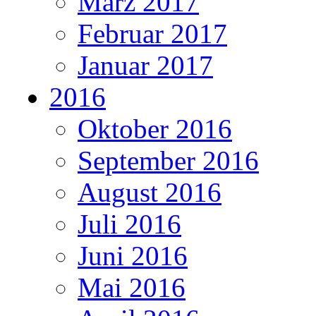
März 2017
Februar 2017
Januar 2017
2016
Oktober 2016
September 2016
August 2016
Juli 2016
Juni 2016
Mai 2016