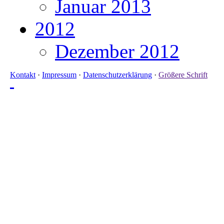
Januar 2013
2012
Dezember 2012
Kontakt
·
Impressum
·
Datenschutzerklärung
·
Größere Schrift