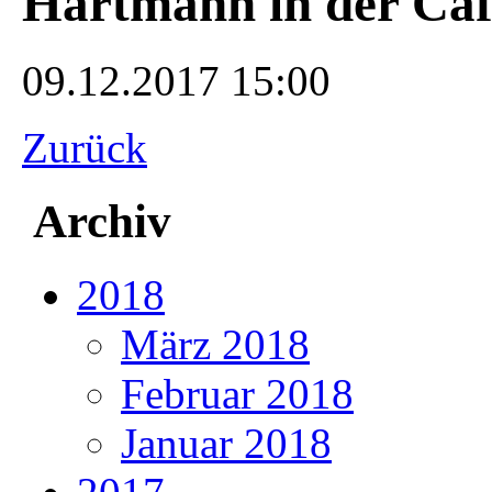
Hartmann in der Caf
09.12.2017 15:00
Zurück
Archiv
2018
März 2018
Februar 2018
Januar 2018