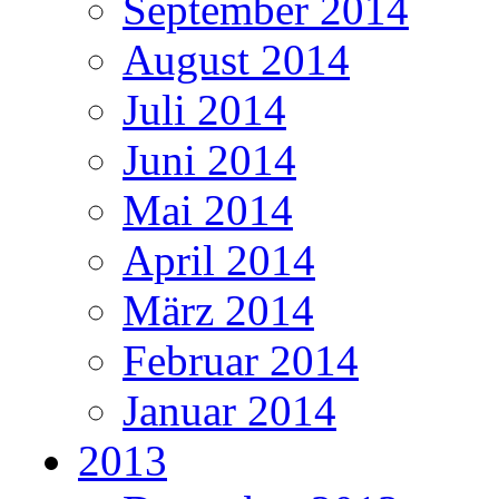
September 2014
August 2014
Juli 2014
Juni 2014
Mai 2014
April 2014
März 2014
Februar 2014
Januar 2014
2013