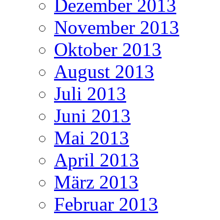
Dezember 2013
November 2013
Oktober 2013
August 2013
Juli 2013
Juni 2013
Mai 2013
April 2013
März 2013
Februar 2013