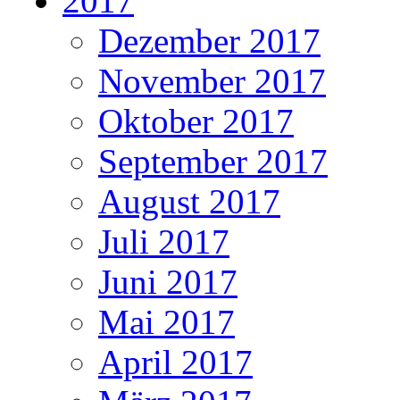
2017
Dezember 2017
November 2017
Oktober 2017
September 2017
August 2017
Juli 2017
Juni 2017
Mai 2017
April 2017