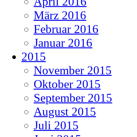
April 2016
März 2016
Februar 2016
Januar 2016
2015
November 2015
Oktober 2015
September 2015
August 2015
Juli 2015