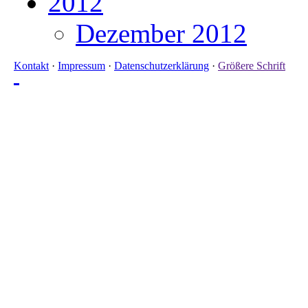
2012
Dezember 2012
Kontakt
·
Impressum
·
Datenschutzerklärung
·
Größere Schrift