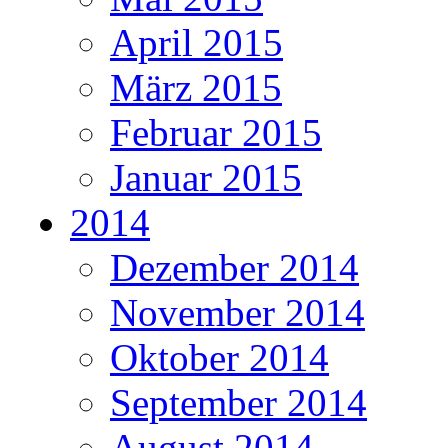
April 2015
März 2015
Februar 2015
Januar 2015
2014
Dezember 2014
November 2014
Oktober 2014
September 2014
August 2014