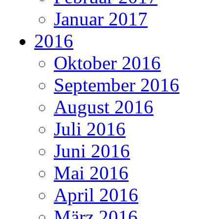
Januar 2017
2016
Oktober 2016
September 2016
August 2016
Juli 2016
Juni 2016
Mai 2016
April 2016
März 2016