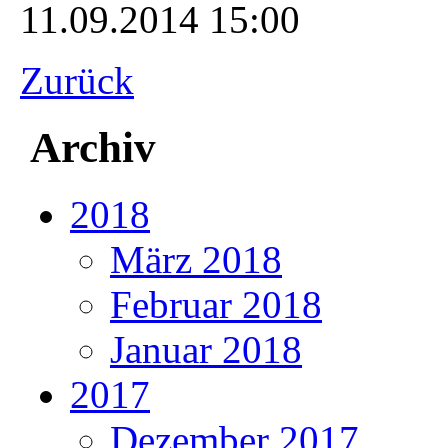
11.09.2014 15:00
Zurück
Archiv
2018
März 2018
Februar 2018
Januar 2018
2017
Dezember 2017