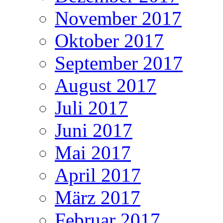
November 2017
Oktober 2017
September 2017
August 2017
Juli 2017
Juni 2017
Mai 2017
April 2017
März 2017
Februar 2017