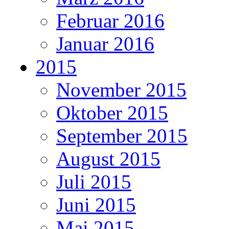
Februar 2016
Januar 2016
2015
November 2015
Oktober 2015
September 2015
August 2015
Juli 2015
Juni 2015
Mai 2015