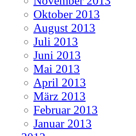
November 2013
Oktober 2013
August 2013
Juli 2013
Juni 2013
Mai 2013
April 2013
März 2013
Februar 2013
Januar 2013