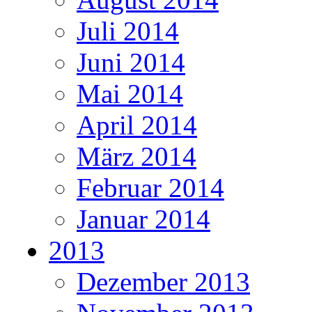
Juli 2014
Juni 2014
Mai 2014
April 2014
März 2014
Februar 2014
Januar 2014
2013
Dezember 2013