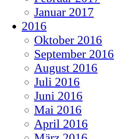
Januar 2017
2016
Oktober 2016
September 2016
August 2016
Juli 2016
Juni 2016
Mai 2016
April 2016
März 2016