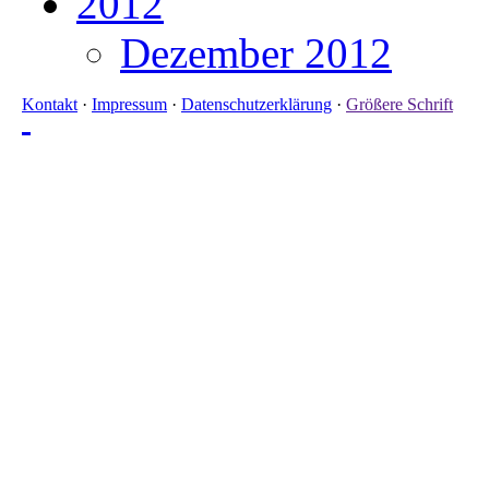
2012
Dezember 2012
Kontakt
·
Impressum
·
Datenschutzerklärung
·
Größere Schrift