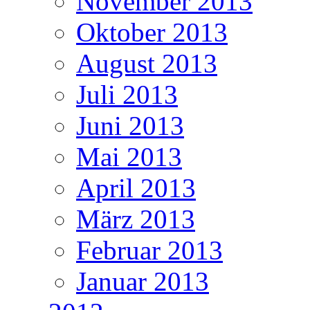
November 2013
Oktober 2013
August 2013
Juli 2013
Juni 2013
Mai 2013
April 2013
März 2013
Februar 2013
Januar 2013