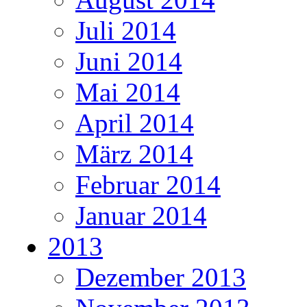
Juli 2014
Juni 2014
Mai 2014
April 2014
März 2014
Februar 2014
Januar 2014
2013
Dezember 2013