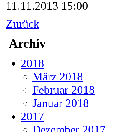
11.11.2013 15:00
Zurück
Archiv
2018
März 2018
Februar 2018
Januar 2018
2017
Dezember 2017