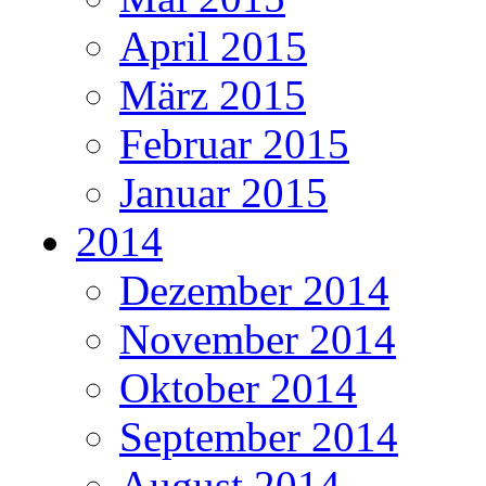
April 2015
März 2015
Februar 2015
Januar 2015
2014
Dezember 2014
November 2014
Oktober 2014
September 2014
August 2014