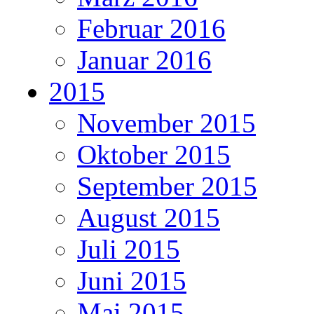
Februar 2016
Januar 2016
2015
November 2015
Oktober 2015
September 2015
August 2015
Juli 2015
Juni 2015
Mai 2015