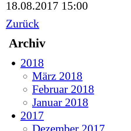
18.08.2017 15:00
Zurück
Archiv
2018
März 2018
Februar 2018
Januar 2018
2017
Dezember 2017