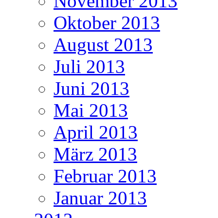
November 2013
Oktober 2013
August 2013
Juli 2013
Juni 2013
Mai 2013
April 2013
März 2013
Februar 2013
Januar 2013