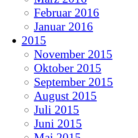
Februar 2016
Januar 2016
2015
November 2015
Oktober 2015
September 2015
August 2015
Juli 2015
Juni 2015
Mai 2015