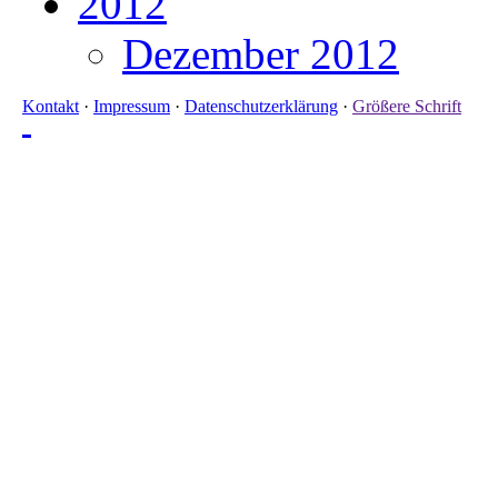
2012
Dezember 2012
Kontakt
·
Impressum
·
Datenschutzerklärung
·
Größere Schrift