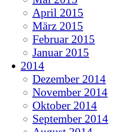
April 2015
März 2015
Februar 2015
Januar 2015
2014
Dezember 2014
November 2014
Oktober 2014
September 2014
August 2014