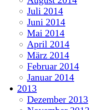
Juli 2014
Juni 2014
Mai 2014
April 2014
März 2014
Februar 2014
Januar 2014
2013
Dezember 2013