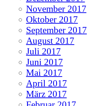
November 2017
Oktober 2017
September 2017
August 2017
Juli 2017
Juni 2017
Mai 2017
April 2017
März 2017
Februar 2017