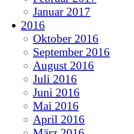
Januar 2017
2016
Oktober 2016
September 2016
August 2016
Juli 2016
Juni 2016
Mai 2016
April 2016
März 2016