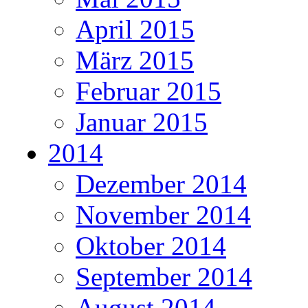
April 2015
März 2015
Februar 2015
Januar 2015
2014
Dezember 2014
November 2014
Oktober 2014
September 2014
August 2014