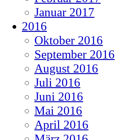
Januar 2017
2016
Oktober 2016
September 2016
August 2016
Juli 2016
Juni 2016
Mai 2016
April 2016
März 2016