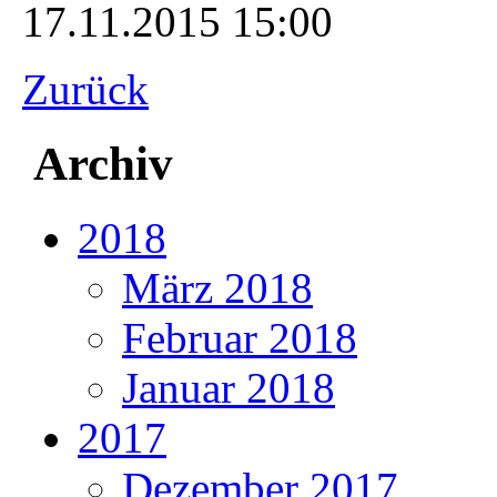
17.11.2015 15:00
Zurück
Archiv
2018
März 2018
Februar 2018
Januar 2018
2017
Dezember 2017