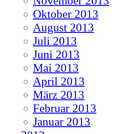
November 2013
Oktober 2013
August 2013
Juli 2013
Juni 2013
Mai 2013
April 2013
März 2013
Februar 2013
Januar 2013