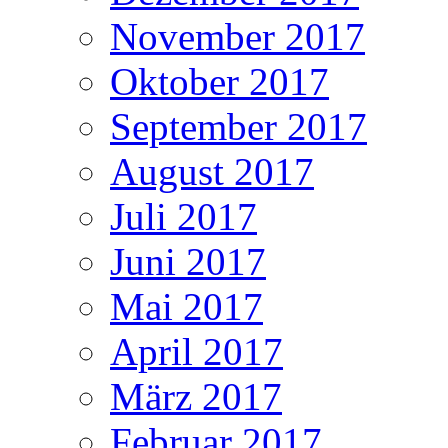
November 2017
Oktober 2017
September 2017
August 2017
Juli 2017
Juni 2017
Mai 2017
April 2017
März 2017
Februar 2017