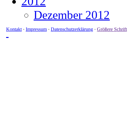
2012
Dezember 2012
Kontakt
·
Impressum
·
Datenschutzerklärung
·
Größere Schrift