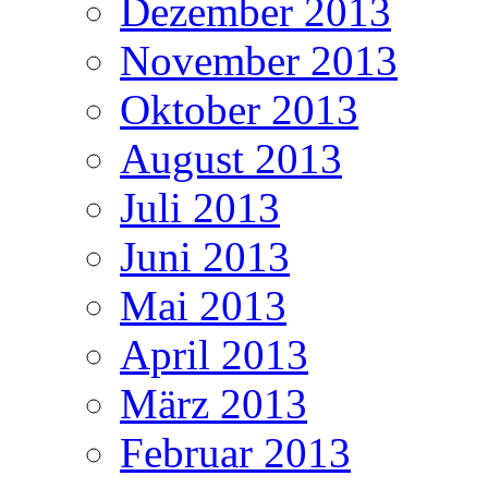
Dezember 2013
November 2013
Oktober 2013
August 2013
Juli 2013
Juni 2013
Mai 2013
April 2013
März 2013
Februar 2013