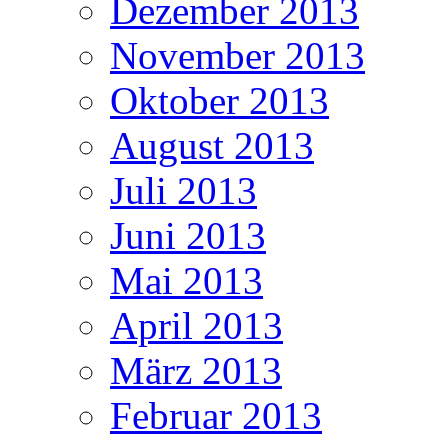
Dezember 2013
November 2013
Oktober 2013
August 2013
Juli 2013
Juni 2013
Mai 2013
April 2013
März 2013
Februar 2013