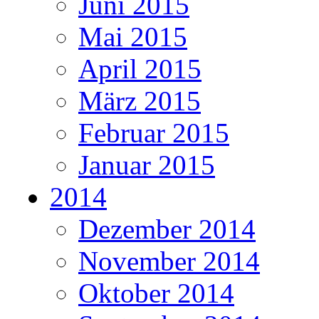
Juni 2015
Mai 2015
April 2015
März 2015
Februar 2015
Januar 2015
2014
Dezember 2014
November 2014
Oktober 2014