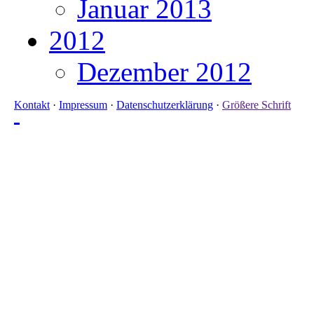
Januar 2013
2012
Dezember 2012
Kontakt
·
Impressum
·
Datenschutzerklärung
·
Größere Schrift