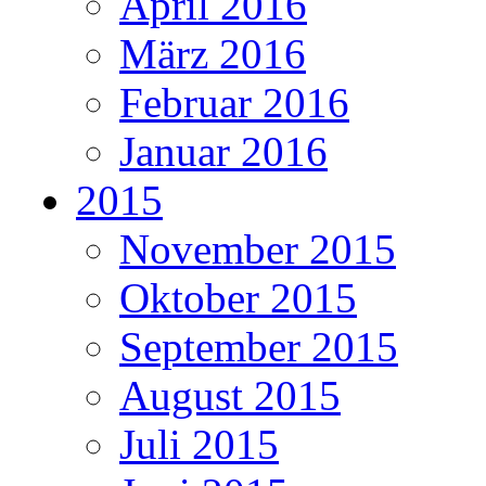
April 2016
März 2016
Februar 2016
Januar 2016
2015
November 2015
Oktober 2015
September 2015
August 2015
Juli 2015