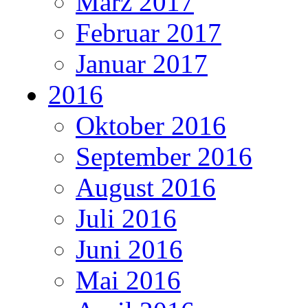
März 2017
Februar 2017
Januar 2017
2016
Oktober 2016
September 2016
August 2016
Juli 2016
Juni 2016
Mai 2016