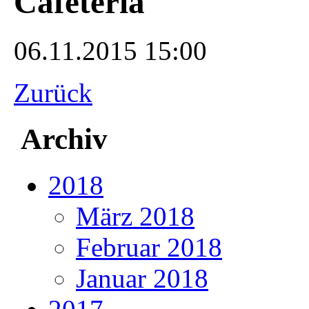
Cafeteria
06.11.2015 15:00
Zurück
Archiv
2018
März 2018
Februar 2018
Januar 2018