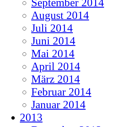
September 2014
August 2014
Juli 2014
Juni 2014
Mai 2014
April 2014
März 2014
Februar 2014
Januar 2014
2013