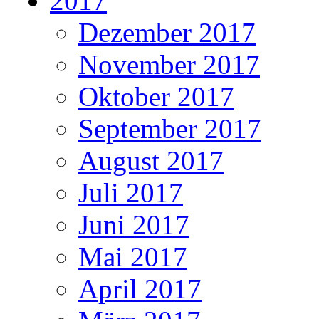
2017
Dezember 2017
November 2017
Oktober 2017
September 2017
August 2017
Juli 2017
Juni 2017
Mai 2017
April 2017