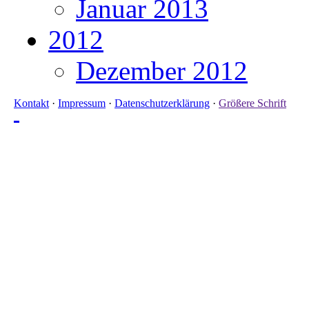
Januar 2013
2012
Dezember 2012
Kontakt
·
Impressum
·
Datenschutzerklärung
·
Größere Schrift