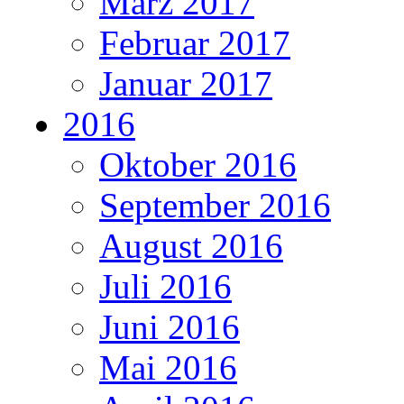
März 2017
Februar 2017
Januar 2017
2016
Oktober 2016
September 2016
August 2016
Juli 2016
Juni 2016
Mai 2016