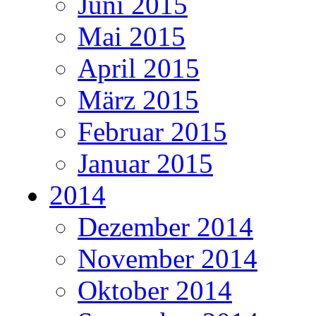
Juni 2015
Mai 2015
April 2015
März 2015
Februar 2015
Januar 2015
2014
Dezember 2014
November 2014
Oktober 2014