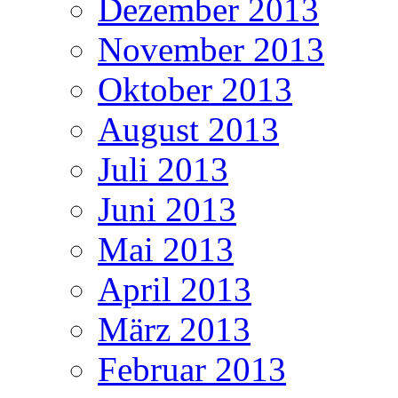
Dezember 2013
November 2013
Oktober 2013
August 2013
Juli 2013
Juni 2013
Mai 2013
April 2013
März 2013
Februar 2013