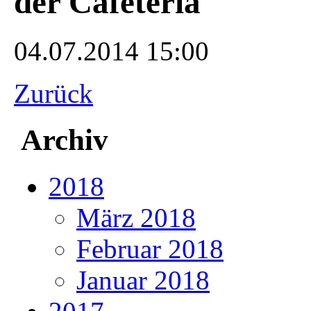
der Cafeteria
04.07.2014 15:00
Zurück
Archiv
2018
März 2018
Februar 2018
Januar 2018