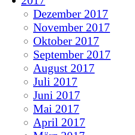
2017
Dezember 2017
November 2017
Oktober 2017
September 2017
August 2017
Juli 2017
Juni 2017
Mai 2017
April 2017