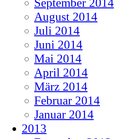
September 2014
August 2014
Juli 2014
Juni 2014
Mai 2014
April 2014
März 2014
Februar 2014
Januar 2014
2013