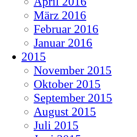
April 2016
März 2016
Februar 2016
Januar 2016
2015
November 2015
Oktober 2015
September 2015
August 2015
Juli 2015