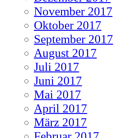
November 2017
Oktober 2017
September 2017
August 2017
Juli 2017
Juni 2017
Mai 2017
April 2017
März 2017
Februar 2017