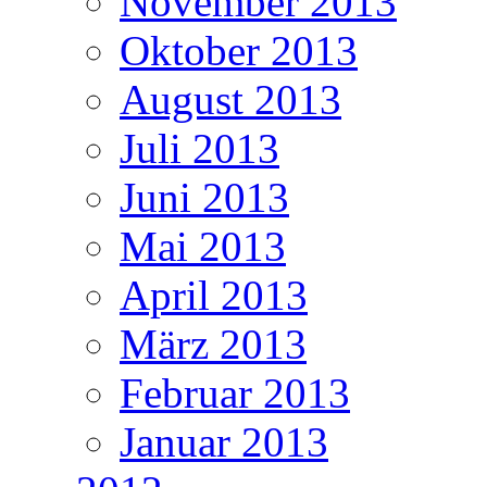
November 2013
Oktober 2013
August 2013
Juli 2013
Juni 2013
Mai 2013
April 2013
März 2013
Februar 2013
Januar 2013