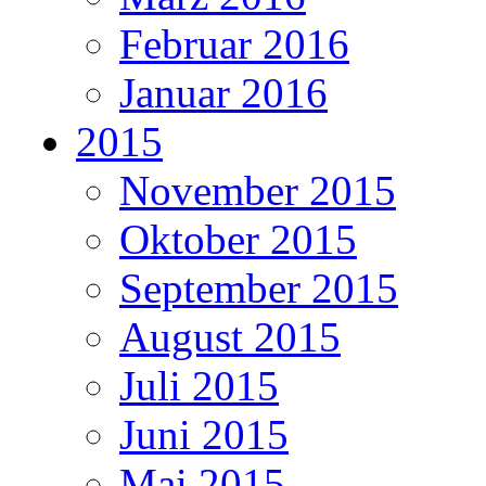
Februar 2016
Januar 2016
2015
November 2015
Oktober 2015
September 2015
August 2015
Juli 2015
Juni 2015
Mai 2015