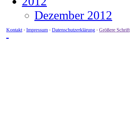
2012
Dezember 2012
Kontakt
·
Impressum
·
Datenschutzerklärung
·
Größere Schrift