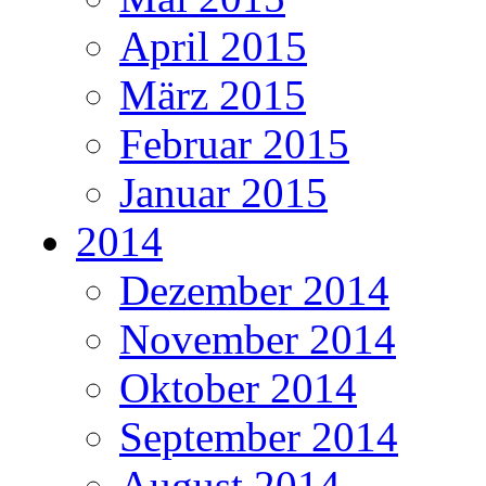
April 2015
März 2015
Februar 2015
Januar 2015
2014
Dezember 2014
November 2014
Oktober 2014
September 2014
August 2014