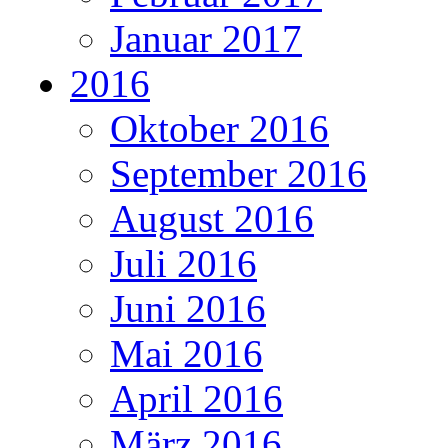
Januar 2017
2016
Oktober 2016
September 2016
August 2016
Juli 2016
Juni 2016
Mai 2016
April 2016
März 2016