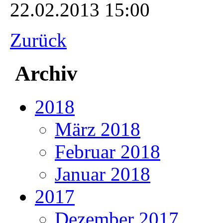
22.02.2013 15:00
Zurück
Archiv
2018
März 2018
Februar 2018
Januar 2018
2017
Dezember 2017