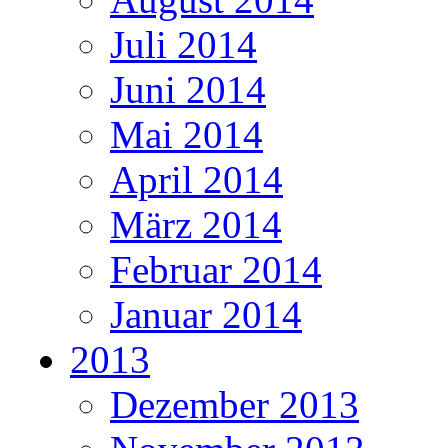
Juli 2014
Juni 2014
Mai 2014
April 2014
März 2014
Februar 2014
Januar 2014
2013
Dezember 2013