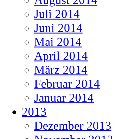
Juli 2014
Juni 2014
Mai 2014
April 2014
März 2014
Februar 2014
Januar 2014
2013
Dezember 2013