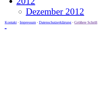
2012
Dezember 2012
Kontakt
·
Impressum
·
Datenschutzerklärung
·
Größere Schrift