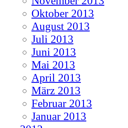
November 2013
Oktober 2013
August 2013
Juli 2013
Juni 2013
Mai 2013
April 2013
März 2013
Februar 2013
Januar 2013