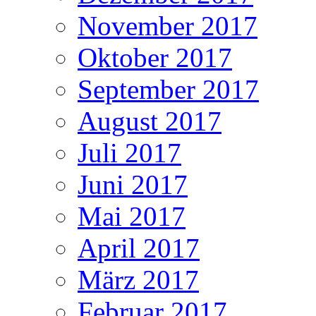
November 2017
Oktober 2017
September 2017
August 2017
Juli 2017
Juni 2017
Mai 2017
April 2017
März 2017
Februar 2017