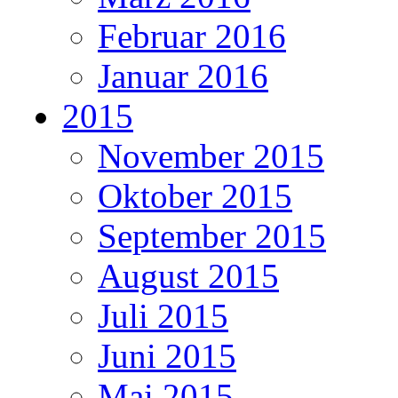
Februar 2016
Januar 2016
2015
November 2015
Oktober 2015
September 2015
August 2015
Juli 2015
Juni 2015
Mai 2015