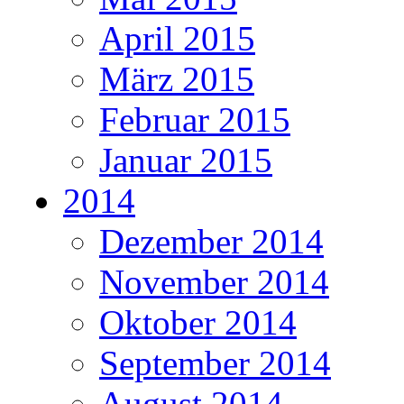
April 2015
März 2015
Februar 2015
Januar 2015
2014
Dezember 2014
November 2014
Oktober 2014
September 2014
August 2014