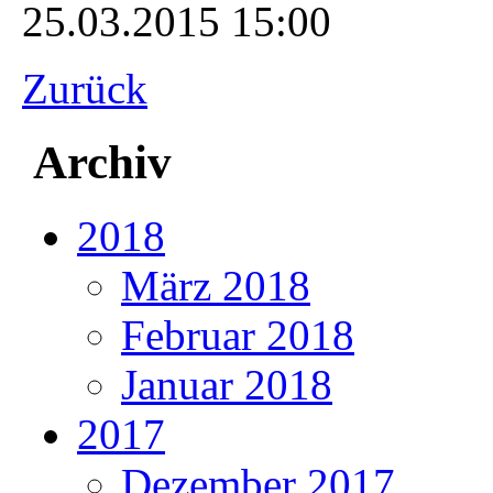
25.03.2015 15:00
Zurück
Archiv
2018
März 2018
Februar 2018
Januar 2018
2017
Dezember 2017