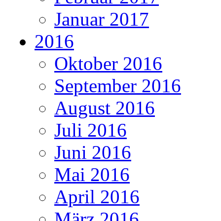
Januar 2017
2016
Oktober 2016
September 2016
August 2016
Juli 2016
Juni 2016
Mai 2016
April 2016
März 2016