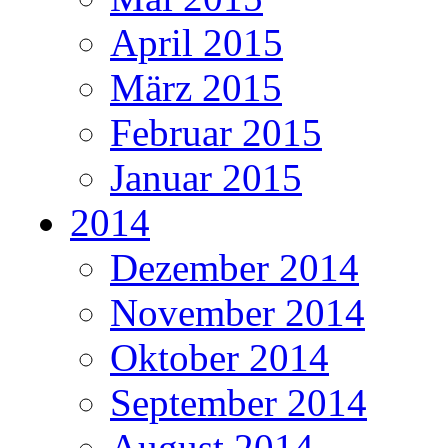
April 2015
März 2015
Februar 2015
Januar 2015
2014
Dezember 2014
November 2014
Oktober 2014
September 2014
August 2014