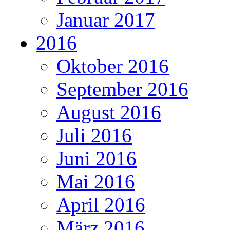
Januar 2017
2016
Oktober 2016
September 2016
August 2016
Juli 2016
Juni 2016
Mai 2016
April 2016
März 2016