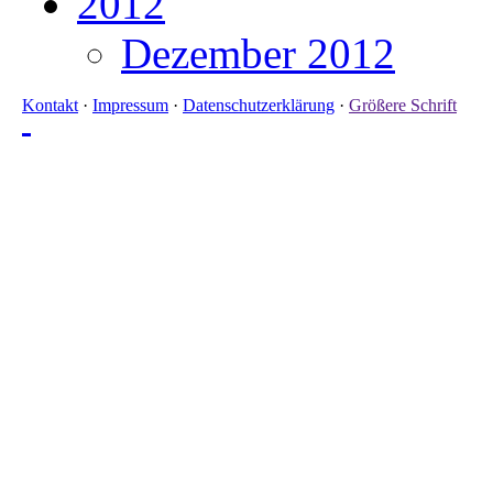
2012
Dezember 2012
Kontakt
·
Impressum
·
Datenschutzerklärung
·
Größere Schrift