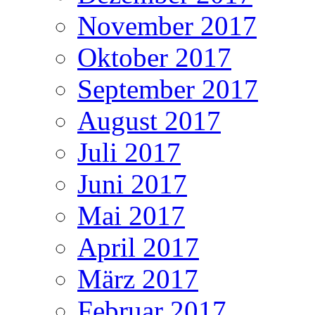
November 2017
Oktober 2017
September 2017
August 2017
Juli 2017
Juni 2017
Mai 2017
April 2017
März 2017
Februar 2017