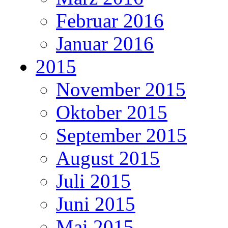
Februar 2016
Januar 2016
2015
November 2015
Oktober 2015
September 2015
August 2015
Juli 2015
Juni 2015
Mai 2015