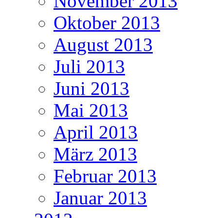
November 2013
Oktober 2013
August 2013
Juli 2013
Juni 2013
Mai 2013
April 2013
März 2013
Februar 2013
Januar 2013