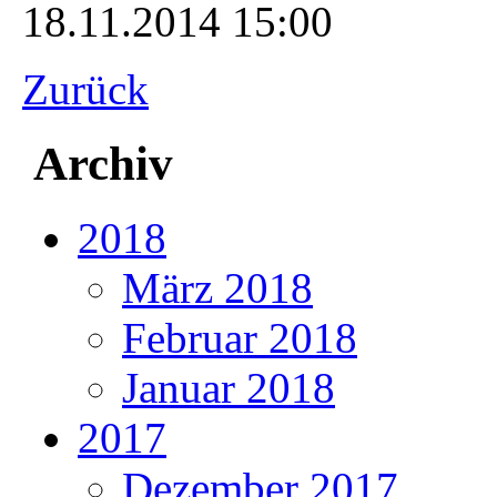
18.11.2014 15:00
Zurück
Archiv
2018
März 2018
Februar 2018
Januar 2018
2017
Dezember 2017