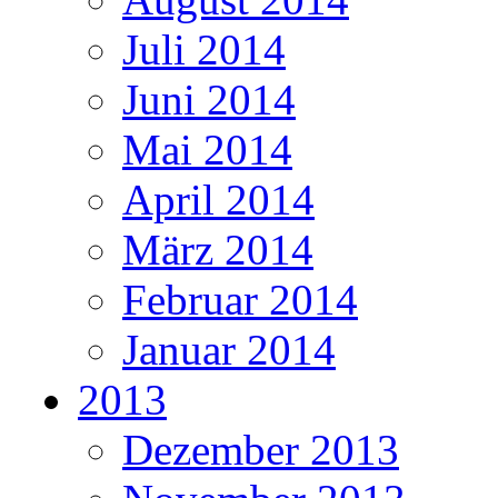
Juli 2014
Juni 2014
Mai 2014
April 2014
März 2014
Februar 2014
Januar 2014
2013
Dezember 2013