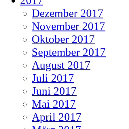
2017
Dezember 2017
November 2017
Oktober 2017
September 2017
August 2017
Juli 2017
Juni 2017
Mai 2017
April 2017