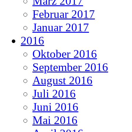
März 2017
Februar 2017
Januar 2017
2016
Oktober 2016
September 2016
August 2016
Juli 2016
Juni 2016
Mai 2016