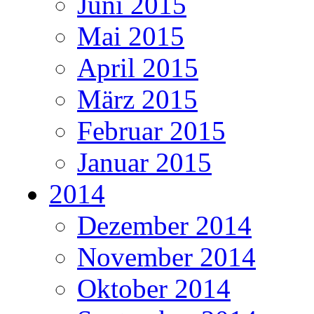
Juni 2015
Mai 2015
April 2015
März 2015
Februar 2015
Januar 2015
2014
Dezember 2014
November 2014
Oktober 2014