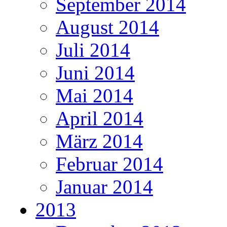
September 2014
August 2014
Juli 2014
Juni 2014
Mai 2014
April 2014
März 2014
Februar 2014
Januar 2014
2013