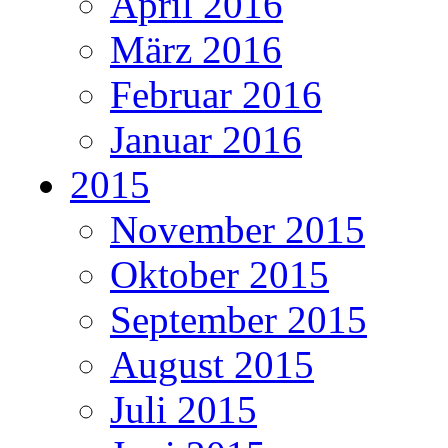
April 2016
März 2016
Februar 2016
Januar 2016
2015
November 2015
Oktober 2015
September 2015
August 2015
Juli 2015