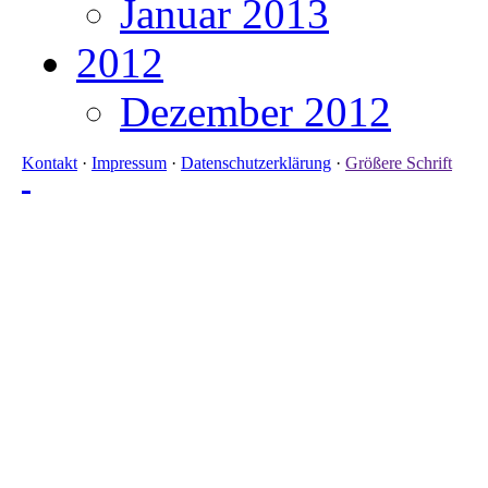
Januar 2013
2012
Dezember 2012
Kontakt
·
Impressum
·
Datenschutzerklärung
·
Größere Schrift