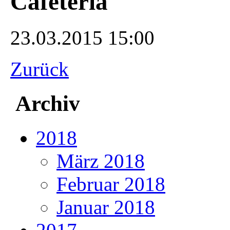
Cafeteria
23.03.2015 15:00
Zurück
Archiv
2018
März 2018
Februar 2018
Januar 2018