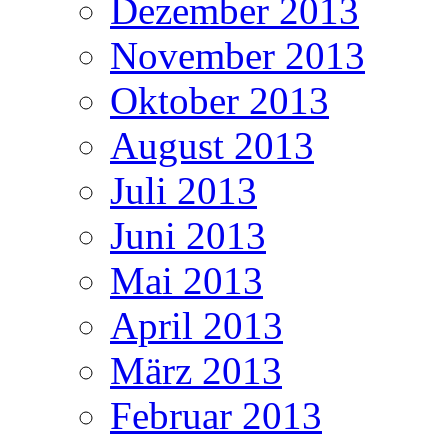
Dezember 2013
November 2013
Oktober 2013
August 2013
Juli 2013
Juni 2013
Mai 2013
April 2013
März 2013
Februar 2013