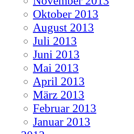
November 2013
Oktober 2013
August 2013
Juli 2013
Juni 2013
Mai 2013
April 2013
März 2013
Februar 2013
Januar 2013