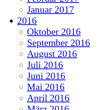
Januar 2017
2016
Oktober 2016
September 2016
August 2016
Juli 2016
Juni 2016
Mai 2016
April 2016
März 2016