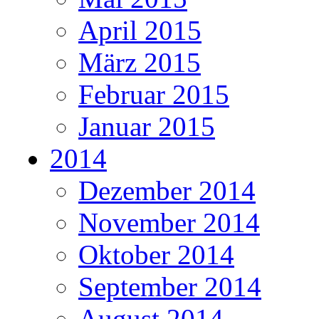
April 2015
März 2015
Februar 2015
Januar 2015
2014
Dezember 2014
November 2014
Oktober 2014
September 2014
August 2014