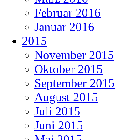
Februar 2016
Januar 2016
2015
November 2015
Oktober 2015
September 2015
August 2015
Juli 2015
Juni 2015
Mai 2015