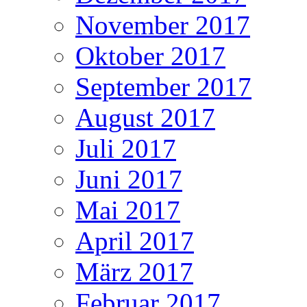
November 2017
Oktober 2017
September 2017
August 2017
Juli 2017
Juni 2017
Mai 2017
April 2017
März 2017
Februar 2017