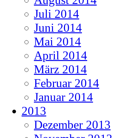
Juli 2014
Juni 2014
Mai 2014
April 2014
März 2014
Februar 2014
Januar 2014
2013
Dezember 2013