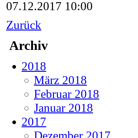
07.12.2017 10:00
Zurück
Archiv
2018
März 2018
Februar 2018
Januar 2018
2017
Dezember 2017