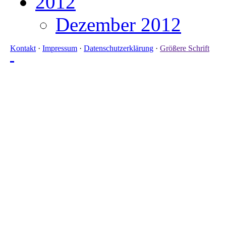
2012
Dezember 2012
Kontakt
·
Impressum
·
Datenschutzerklärung
·
Größere Schrift