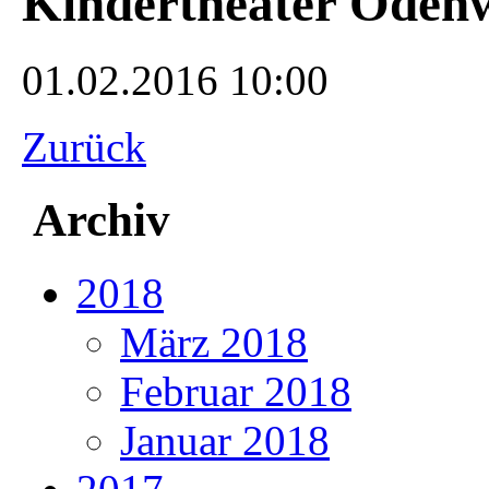
Kindertheater Odenw
01.02.2016 10:00
Zurück
Archiv
2018
März 2018
Februar 2018
Januar 2018