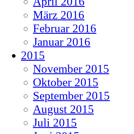
April 2016
März 2016
Februar 2016
Januar 2016
2015
November 2015
Oktober 2015
September 2015
August 2015
Juli 2015