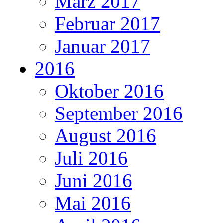
März 2017
Februar 2017
Januar 2017
2016
Oktober 2016
September 2016
August 2016
Juli 2016
Juni 2016
Mai 2016