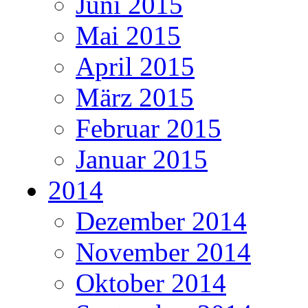
Juni 2015
Mai 2015
April 2015
März 2015
Februar 2015
Januar 2015
2014
Dezember 2014
November 2014
Oktober 2014