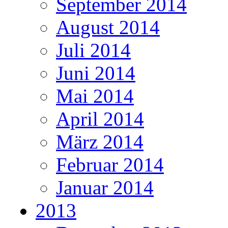
September 2014
August 2014
Juli 2014
Juni 2014
Mai 2014
April 2014
März 2014
Februar 2014
Januar 2014
2013