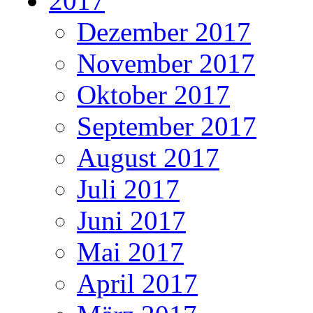
2017
Dezember 2017
November 2017
Oktober 2017
September 2017
August 2017
Juli 2017
Juni 2017
Mai 2017
April 2017