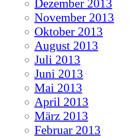
Dezember 2013
November 2013
Oktober 2013
August 2013
Juli 2013
Juni 2013
Mai 2013
April 2013
März 2013
Februar 2013