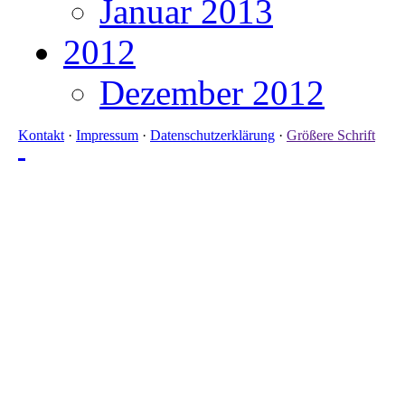
Januar 2013
2012
Dezember 2012
Kontakt
·
Impressum
·
Datenschutzerklärung
·
Größere Schrift