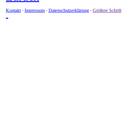
Kontakt
·
Impressum
·
Datenschutzerklärung
·
Größere Schrift